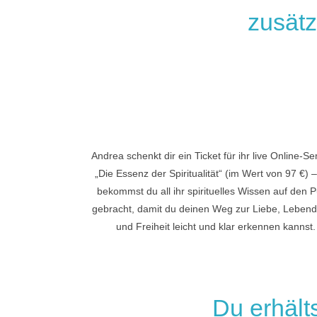
zusätz
Andrea schenkt dir ein Ticket für ihr live Online-S
„Die Essenz der Spiritualität“ (im Wert von 97 €) –
bekommst du all ihr spirituelles Wissen auf den 
gebracht, damit du deinen Weg zur Liebe, Lebendi
und Freiheit leicht und klar erkennen kannst.
Du erhält