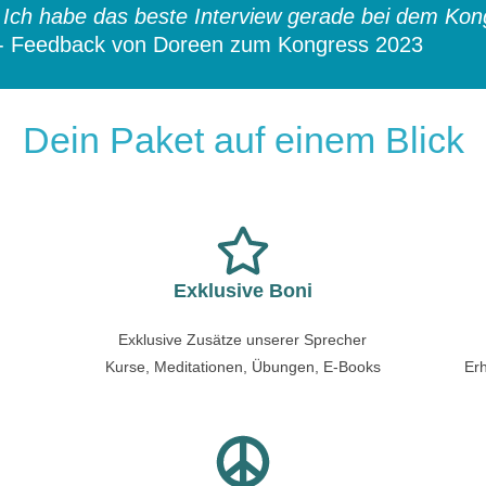
Ich habe das beste Interview gerade bei dem Kon
" - Feedback von Doreen zum Kongress 2023
Dein Paket auf einem Blick
Exklusive Boni
Exklusive Zusätze unserer Sprecher
Kurse, Meditationen, Übungen, E-Books
Erh