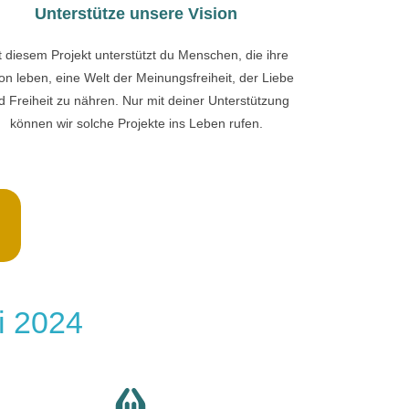
Unterstütze unsere Vision
t diesem Projekt unterstützt du Menschen, die ihre
ion leben, eine Welt der Meinungsfreiheit, der Liebe
d Freiheit zu nähren. Nur mit deiner Unterstützung
können wir solche Projekte ins Leben rufen.
i 2024