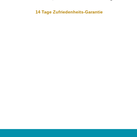
14 Tage Zufriedenheits-Garantie