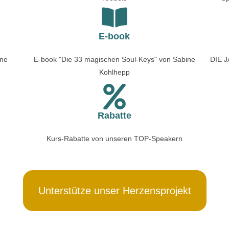
E-book
ine
E-book "Die 33 magischen Soul-Keys" von Sabine
DIE J
Kohlhepp
Rabatte
Kurs-Rabatte von unseren TOP-Speakern
Unterstütze unser Herzensprojekt