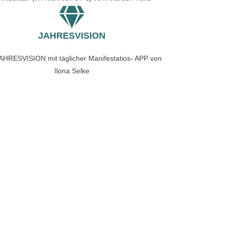
JAHRESVISION
AHRESVISION mit täglicher Manifestatios- APP von
Ilona Selke