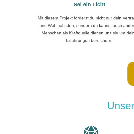
Sei ein Licht
Mit diesem Projekt förderst du nicht nur dein Vertr
und Wohlbefinden, sondern du kannst auch ande
Menschen als Kraftquelle dienen uns sie um dei
Erfahrungen bereichern.
Unser