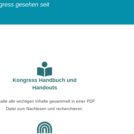
gress gesehen seit
Kongress Handbuch und
Handouts
alte alle wichtigen Inhalte gesammelt in einer PDF
Datei zum Nachlesen und recherchieren.