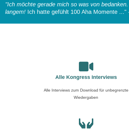
"Ich möchte gerade mich so was von bedanken. 
langem!
Ich hatte gefühlt 100 Aha Momente ...
Alle Kongress Interviews
Alle Interviews zum Download für unbegrenzte
Wiedergaben