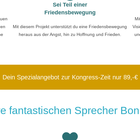
Sei Teil einer
Friedensbewegung
auen
Mi
ren
Mit diesem Projekt unterstützt du eine Friedensbewegung
Vis
ne
heraus aus der Angst, hin zu Hoffnung und Frieden.
un
Dein Spezialangebot zur Kongress-Zeit nur 89,-€
e fantastischen Sprecher Bon