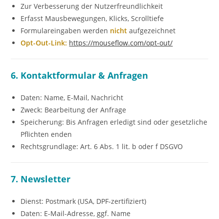
Zur Verbesserung der Nutzerfreundlichkeit
Erfasst Mausbewegungen, Klicks, Scrolltiefe
Formulareingaben werden
nicht
aufgezeichnet
Opt-Out-Link:
https://mouseflow.com/opt-out/
6. Kontaktformular & Anfragen
Daten: Name, E-Mail, Nachricht
Zweck: Bearbeitung der Anfrage
Speicherung: Bis Anfragen erledigt sind oder gesetzliche
Pflichten enden
Rechtsgrundlage: Art. 6 Abs. 1 lit. b oder f DSGVO
7. Newsletter
Dienst: Postmark (USA, DPF-zertifiziert)
Daten: E-Mail-Adresse, ggf. Name