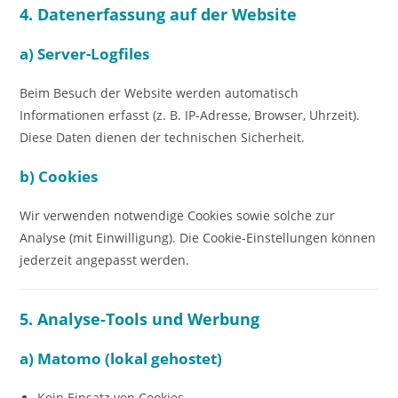
4. Datenerfassung auf der Website
a) Server-Logfiles
Beim Besuch der Website werden automatisch
Informationen erfasst (z. B. IP-Adresse, Browser, Uhrzeit).
Diese Daten dienen der technischen Sicherheit.
b) Cookies
Wir verwenden notwendige Cookies sowie solche zur
Analyse (mit Einwilligung). Die Cookie-Einstellungen können
jederzeit angepasst werden.
5. Analyse-Tools und Werbung
a) Matomo (lokal gehostet)
Kein Einsatz von Cookies