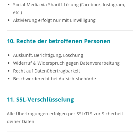
Social Media via Shariff-Lösung (Facebook, Instagram,
etc.)
Aktivierung erfolgt nur mit Einwilligung
10. Rechte der betroffenen Personen
Auskunft, Berichtigung, Löschung
Widerruf & Widerspruch gegen Datenverarbeitung
Recht auf Datenübertragbarkeit
Beschwerderecht bei Aufsichtsbehörde
11. SSL-Verschlüsselung
Alle Übertragungen erfolgen per SSL/TLS zur Sicherheit
deiner Daten.