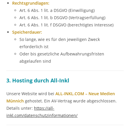
Rechtsgrundlagen:
Art. 6 Abs. 1 lit. a DSGVO (Einwilligung)
Art. 6 Abs. 1 lit. b DSGVO (Vertragserfüllung)
Art. 6 Abs. 1 lit. f DSGVO (berechtigtes Interesse)
Speicherdauer:
So lange, wie es für den jeweiligen Zweck
erforderlich ist
Oder bis gesetzliche Aufbewahrungsfristen
abgelaufen sind
3. Hosting durch All-Inkl
Unsere Website wird bei
ALL-INKL.COM – Neue Medien
Münnich
gehostet. Ein AV-Vertrag wurde abgeschlossen.
Details unter:
https://all-
inkl.com/datenschutzinformationen/