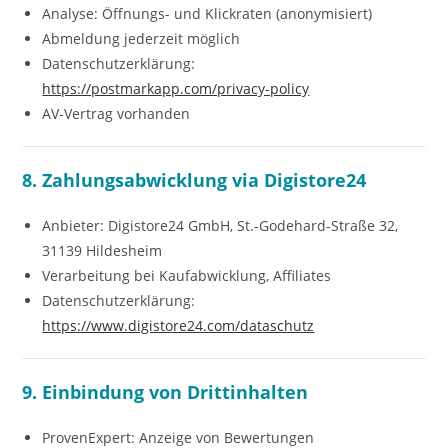
Analyse: Öffnungs- und Klickraten (anonymisiert)
Abmeldung jederzeit möglich
Datenschutzerklärung:
https://postmarkapp.com/privacy-policy
AV-Vertrag vorhanden
8. Zahlungsabwicklung via Digistore24
Anbieter: Digistore24 GmbH, St.-Godehard-Straße 32,
31139 Hildesheim
Verarbeitung bei Kaufabwicklung, Affiliates
Datenschutzerklärung:
https://www.digistore24.com/dataschutz
9. Einbindung von Drittinhalten
ProvenExpert: Anzeige von Bewertungen