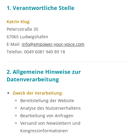
1. Verantwortliche Stelle
Katrin Klug
Petersstraße 35
67065 Ludwigshafen
E-Mail:
info@empower-your-voice.com
Telefon: 0049 6081 949 89 18
2. Allgemeine Hinweise zur
Datenverarbeitung
Zweck der Verarbeitung:
Bereitstellung der Website
Analyse des Nutzerverhaltens
Bearbeitung von Anfragen
Versand von Newslettern und
Kongressinformationen