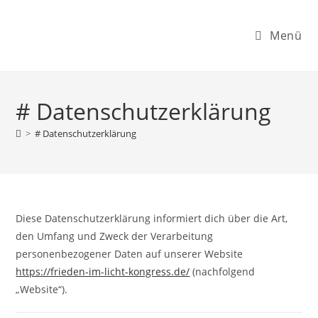
Menü
# Datenschutzerklärung
>
# Datenschutzerklärung
Diese Datenschutzerklärung informiert dich über die Art,
den Umfang und Zweck der Verarbeitung
personenbezogener Daten auf unserer Website
https://frieden-im-licht-kongress.de/
(nachfolgend
„Website“).