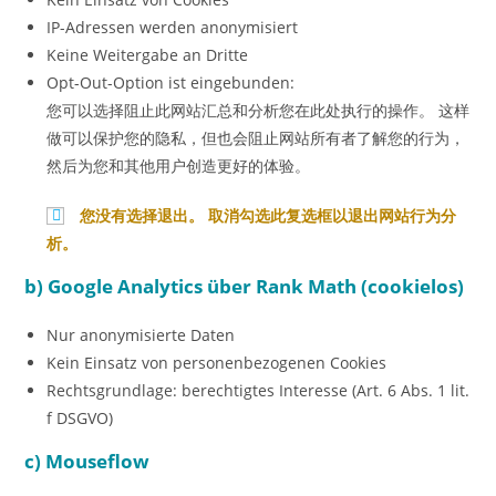
IP-Adressen werden anonymisiert
Keine Weitergabe an Dritte
Opt-Out-Option ist eingebunden:
您可以选择阻止此网站汇总和分析您在此处执行的操作。 这样
做可以保护您的隐私，但也会阻止网站所有者了解您的行为，
然后为您和其他用户创造更好的体验。
您没有选择退出。 取消勾选此复选框以退出网站行为分
析。
b) Google Analytics über Rank Math (cookielos)
Nur anonymisierte Daten
Kein Einsatz von personenbezogenen Cookies
Rechtsgrundlage: berechtigtes Interesse (Art. 6 Abs. 1 lit.
f DSGVO)
c) Mouseflow