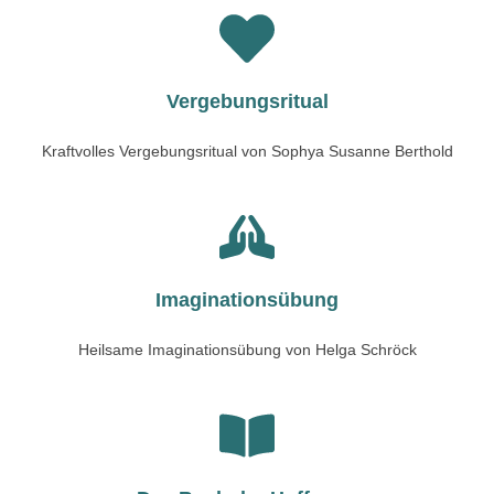
Vergebungsritual
Kraftvolles Vergebungsritual von Sophya Susanne Berthold
Imaginationsübung
Heilsame Imaginationsübung von Helga Schröck