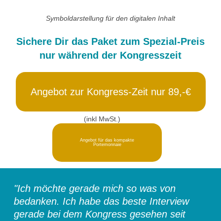
Symboldarstellung für den digitalen Inhalt
Sichere Dir das Paket zum Spezial-Preis
nur während der Kongresszeit
Angebot zur Kongress-Zeit nur 89,-€
(inkl MwSt.)
Angebot für das kompakte
Portemonnaie
"Ich möchte gerade mich so was von
bedanken. Ich habe das beste Interview
gerade bei dem Kongress gesehen seit