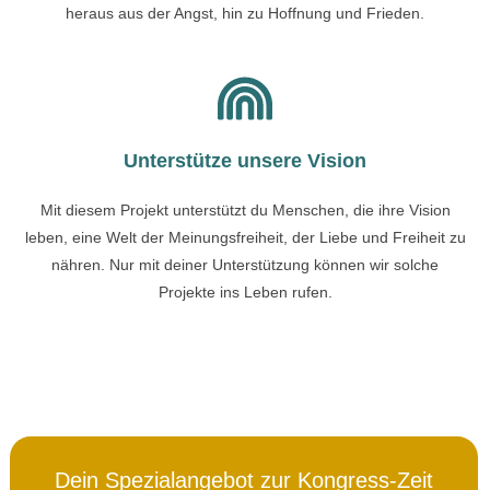
heraus aus der Angst, hin zu Hoffnung und Frieden.
Unterstütze unsere Vision
Mit diesem Projekt unterstützt du Menschen, die ihre Vision
leben, eine Welt der Meinungsfreiheit, der Liebe und Freiheit zu
nähren. Nur mit deiner Unterstützung können wir solche
Projekte ins Leben rufen.
Dein Spezialangebot zur Kongress-Zeit