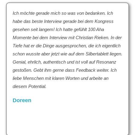
Ich möchte gerade mich so was von bedanken. Ich
habe das beste Interview gerade bei dem Kongress
gesehen seit langem! Ich hatte gefühlt 100 Aha
Momente bei dem Interview mit Christian Rieken. In der
Tiefe hat er die Dinge ausgesprochen, die ich eigentlich
schon wusste aber jetzt wie auf dem Silbertablett liegen.
Genial, ehrlich, authentisch und ist voll auf Resonanz
gestoßen. Gebt ihm gerne dass Feedback weiter. Ich
liebe Menschen mit klaren Worten und arbeite an
diesem Potential.
Doreen