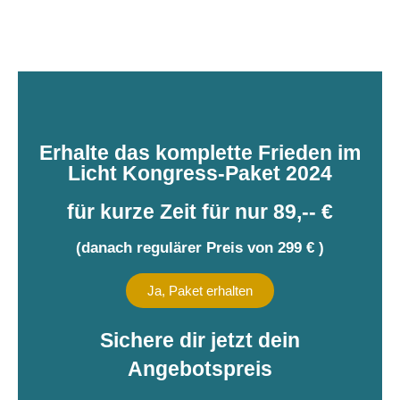
Erhalte das komplette Frieden im
Licht Kongress-Paket 2024
für kurze Zeit für nur 89,-- €
(danach regulärer Preis von 299 € )
Ja, Paket erhalten
Sichere dir jetzt dein
Angebotspreis