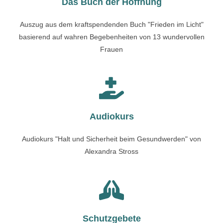
Das Buch der Hoffnung
Auszug aus dem kraftspendenden Buch "Frieden im Licht"
basierend auf wahren Begebenheiten von 13 wundervollen
Frauen
Audiokurs
Audiokurs "Halt und Sicherheit beim Gesundwerden" von
Alexandra Stross
Schutzgebete