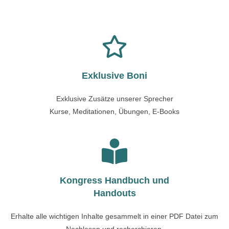
Exklusive Boni
Exklusive Zusätze unserer Sprecher
Kurse, Meditationen, Übungen, E-Books
Kongress Handbuch und
Handouts
Erhalte alle wichtigen Inhalte gesammelt in einer PDF Datei zum