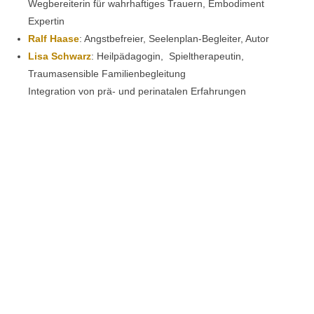
Wegbereiterin für wahrhaftiges Trauern, Embodiment
Expertin
Ralf Haase
: Angstbefreier, Seelenplan-Begleiter, Autor
Lisa Schwarz
: Heilpädagogin, Spieltherapeutin,
Traumasensible Familienbegleitung
Integration von prä- und perinatalen Erfahrungen