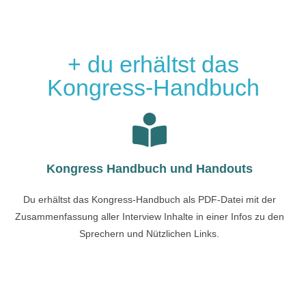
+ du erhältst das
Kongress-Handbuch
Kongress Handbuch und Handouts
Du erhältst das Kongress-Handbuch als PDF-Datei mit der
Zusammenfassung aller Interview Inhalte in einer Infos zu den
Sprechern und Nützlichen Links.