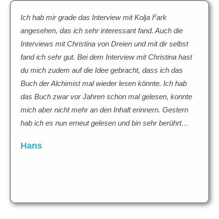
Ich hab mir grade das Interview mit Kolja Fark
angesehen, das ich sehr interessant fand. Auch die
Interviews mit Christina von Dreien und mit dir selbst
fand ich sehr gut. Bei dem Interview mit Christina hast
du mich zudem auf die Idee gebracht, dass ich das
Buch der Alchimist mal wieder lesen könnte. Ich hab
das Buch zwar vor Jahren schon mal gelesen, konnte
mich aber nicht mehr an den Inhalt erinnern. Gestern
hab ich es nun erneut gelesen und bin sehr berührt…
Hans