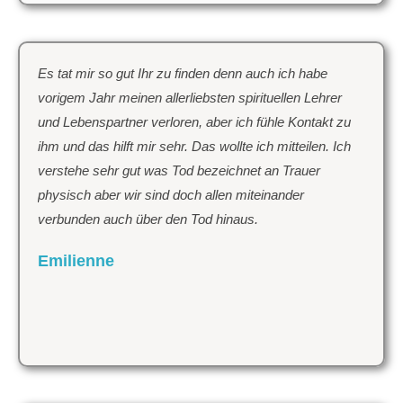
Es tat mir so gut Ihr zu finden denn auch ich habe
vorigem Jahr meinen allerliebsten spirituellen Lehrer
und Lebenspartner verloren, aber ich fühle Kontakt zu
ihm und das hilft mir sehr. Das wollte ich mitteilen. Ich
verstehe sehr gut was Tod bezeichnet an Trauer
physisch aber wir sind doch allen miteinander
verbunden auch über den Tod hinaus.
Emilienne