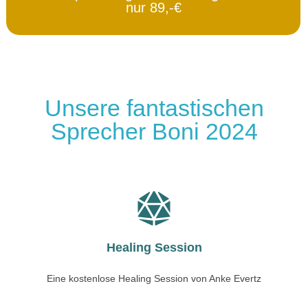
nur 89,-€
Unsere fantastischen
Sprecher Boni 2024
Healing Session
Eine kostenlose Healing Session von Anke Evertz