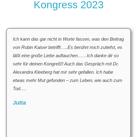
Kongress 2023
Ich kann das gar nicht in Worte fassen, was den Beitrag
von Robin Kaiser betrifft…..Es berührt mich zutiefst, es
läßt eine große Liebe auftauchen……Ich danke dir so
sehr für deinen Kongreß!! Auch das Gespräch mit Dr.
Alexandra Kleeberg hat mir sehr gefallen. Ich habe
etwas mehr Mut gefunden – zum Leben, wie auch zum
Tod….
Jutta