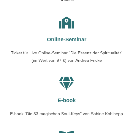
Online-Seminar
Ticket für Live Online-Seminar "Die Essenz der Spiritualität"
(im Wert von 97 €) von Andrea Fricke
E-book
E-book "Die 33 magischen Soul-Keys" von Sabine Kohlhepp