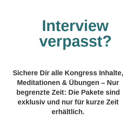
Interview
verpasst?
Sichere Dir alle Kongress Inhalte,
Meditationen & Übungen – Nur
begrenzte Zeit: Die Pakete sind
exklusiv und nur für kurze Zeit
erhältlich.