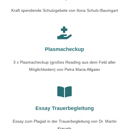
Kraft spendende Schutzgebete von Ilona Schulz-Baumgart
Plasmacheckup
3 x Plasmacheckup (großes Reading aus dem Feld aller
Möglichkeiten) von Petra Maria Allgaier
Essay Trauerbegleitung
Essay zum Plagiat in der Trauerbegleitung von Dr. Martin
Kreuels