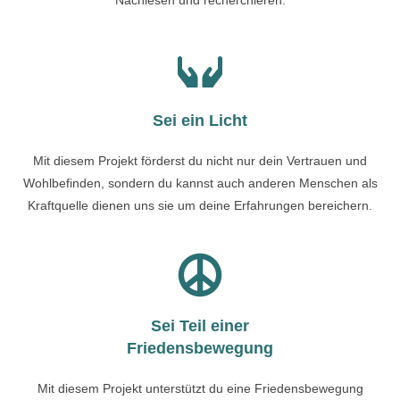
Nachlesen und recherchieren.
Sei ein Licht
Mit diesem Projekt förderst du nicht nur dein Vertrauen und
Wohlbefinden, sondern du kannst auch anderen Menschen als
Kraftquelle dienen uns sie um deine Erfahrungen bereichern.
Sei Teil einer
Friedensbewegung
Mit diesem Projekt unterstützt du eine Friedensbewegung