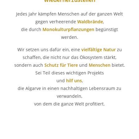
Jedes Jahr kämpfen Menschen auf der ganzen Welt
gegen verheerende
Waldbrände
,
die durch
Monokulturpflanzungen
begünstigt
werden.
Wir setzen uns dafür ein, eine
vielfältige Natur
zu
schaffen, die nicht nur das Ökosystem stärkt,
sondern auch
Schutz für Tiere
und
Menschen
bietet.
Sei Teil dieses wichtigen Projekts
und
hilf uns
,
die Algarve in einen nachhaltigen Lebensraum zu
verwandeln,
von dem die ganze Welt profitiert.