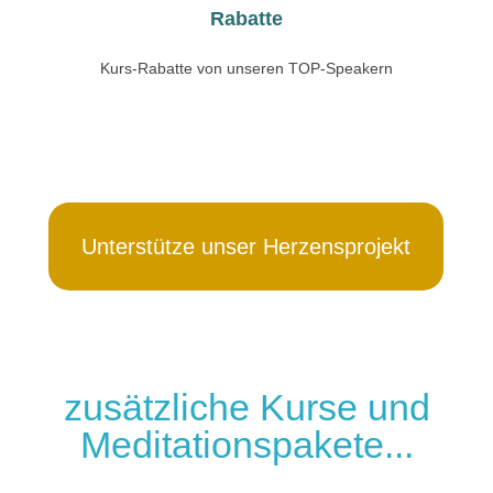
Rabatte
Kurs-Rabatte von unseren TOP-Speakern
Unterstütze unser Herzensprojekt
zusätzliche Kurse und
Meditationspakete...