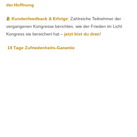
der Hoffnung
🫂 Kundenfeedback & Erfolge
: Zahlreiche Teilnehmer der
vergangenen Kongresse berichten, wie der Frieden im Licht
Kongress sie bereichert hat –
jetzt bist du dran
!
14 Tage Zufriedenheits-Garantie