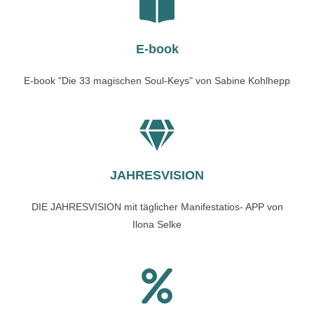
E-book
E-book "Die 33 magischen Soul-Keys" von Sabine Kohlhepp
JAHRESVISION
DIE JAHRESVISION mit täglicher Manifestatios- APP von
Ilona Selke