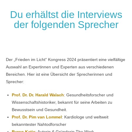
Du erhältst die Interviews
der folgenden Sprecher
Der „Frieden im Licht“ Kongress 2024 präsentiert eine vielfältige
Auswahl an Expertinnen und Experten aus verschiedenen
Bereichen. Hier ist eine Übersicht der Sprecherinnen und
Sprecher:
Prof. Dr. Dr. Harald Walach
: Gesundheitsforscher und
Wissenschaftshistoriker, bekannt für seine Arbeiten zu
Bewusstsein und Gesundheit.
Prof. Dr. Pim van Lommel
: Kardiologe und weltweit
bekanntester Nahtodforscher
Byron Katie
: Autorin & Gründerin The Work