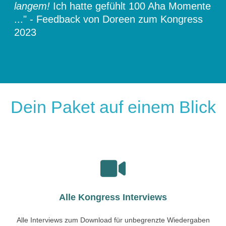
langem!
Ich hatte gefühlt 100 Aha Momente
..." - Feedback von Doreen zum Kongress
2023
Dein Paket auf einem Blick
Alle Kongress Interviews
Alle Interviews zum Download für unbegrenzte Wiedergaben