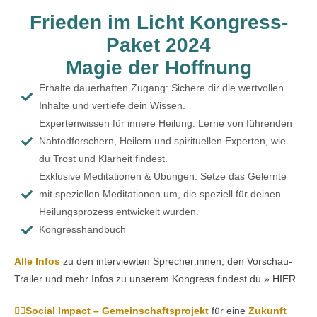
Frieden im Licht Kongress-
Paket 2024
Magie der Hoffnung
Erhalte dauerhaften Zugang: Sichere dir die wertvollen
Inhalte und vertiefe dein Wissen.
Expertenwissen für innere Heilung: Lerne von führenden
Nahtodforschern, Heilern und spirituellen Experten, wie
du Trost und Klarheit findest.
Exklusive Meditationen & Übungen: Setze das Gelernte
mit speziellen Meditationen um, die speziell für deinen
Heilungsprozess entwickelt wurden.
Kongresshandbuch
Alle Infos
zu den interviewten Sprecher:innen, den Vorschau-
Trailer und mehr Infos zu unserem Kongress findest du »
HIER
.
👇🏼Social Impact – Gemeinschaftsprojekt
für eine
Zukunft