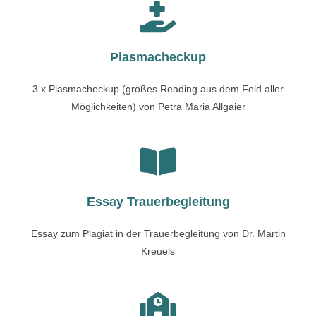
Plasmacheckup
3 x Plasmacheckup (großes Reading aus dem Feld aller
Möglichkeiten) von Petra Maria Allgaier
Essay Trauerbegleitung
Essay zum Plagiat in der Trauerbegleitung von Dr. Martin
Kreuels