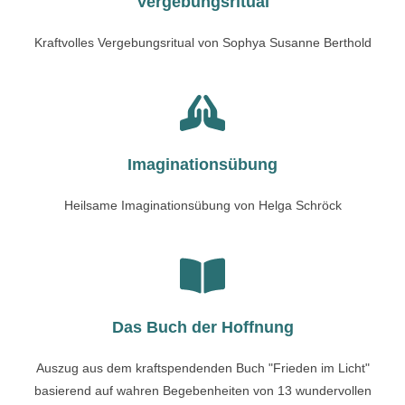
Vergebungsritual
Kraftvolles Vergebungsritual von Sophya Susanne Berthold
Imaginationsübung
Heilsame Imaginationsübung von Helga Schröck
Das Buch der Hoffnung
Auszug aus dem kraftspendenden Buch "Frieden im Licht"
basierend auf wahren Begebenheiten von 13 wundervollen