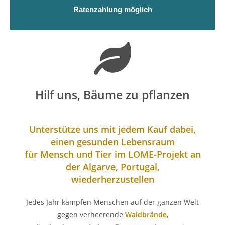
Ratenzahlung möglich
Hilf uns, Bäume zu pflanzen
Unterstütze uns mit jedem Kauf dabei,
einen gesunden Lebensraum
für Mensch und Tier im LOME-Projekt an
der Algarve, Portugal,
wiederherzustellen
Jedes Jahr kämpfen Menschen auf der ganzen Welt
gegen verheerende
Waldbrände
,