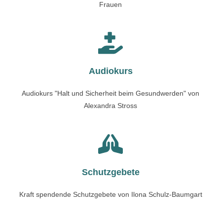
Frauen
Audiokurs
Audiokurs "Halt und Sicherheit beim Gesundwerden" von
Alexandra Stross
Schutzgebete
Kraft spendende Schutzgebete von Ilona Schulz-Baumgart