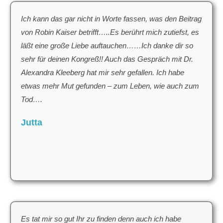
Ich kann das gar nicht in Worte fassen, was den Beitrag
von Robin Kaiser betrifft…..Es berührt mich zutiefst, es
läßt eine große Liebe auftauchen……Ich danke dir so
sehr für deinen Kongreß!! Auch das Gespräch mit Dr.
Alexandra Kleeberg hat mir sehr gefallen. Ich habe
etwas mehr Mut gefunden – zum Leben, wie auch zum
Tod….
Jutta
Es tat mir so gut Ihr zu finden denn auch ich habe