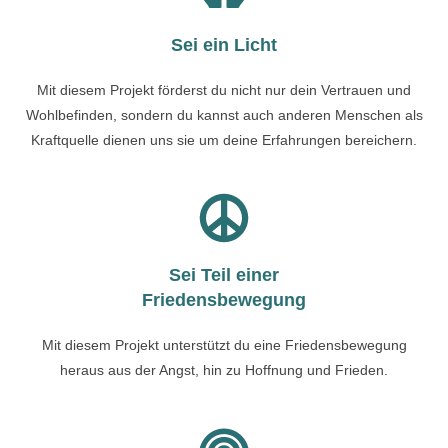
Sei ein Licht
Mit diesem Projekt förderst du nicht nur dein Vertrauen und
Wohlbefinden, sondern du kannst auch anderen Menschen als
Kraftquelle dienen uns sie um deine Erfahrungen bereichern.
Sei Teil einer
Friedensbewegung
Mit diesem Projekt unterstützt du eine Friedensbewegung
heraus aus der Angst, hin zu Hoffnung und Frieden.