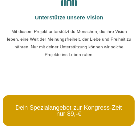
Unterstütze unsere Vision
Mit diesem Projekt unterstützt du Menschen, die ihre Vision
leben, eine Welt der Meinungsfreiheit, der Liebe und Freiheit zu
nähren. Nur mit deiner Unterstützung können wir solche
Projekte ins Leben rufen.
Dein Spezialangebot zur Kongress-Zeit
nur 89,-€