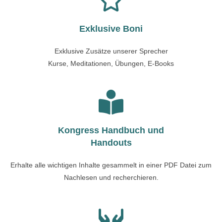
Exklusive Boni
Exklusive Zusätze unserer Sprecher
Kurse, Meditationen, Übungen, E-Books
Kongress Handbuch und
Handouts
Erhalte alle wichtigen Inhalte gesammelt in einer PDF Datei zum
Nachlesen und recherchieren.