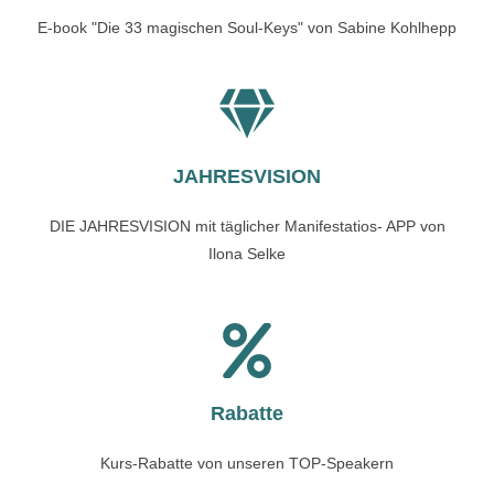
E-book "Die 33 magischen Soul-Keys" von Sabine Kohlhepp
JAHRESVISION
DIE JAHRESVISION mit täglicher Manifestatios- APP von
Ilona Selke
Rabatte
Kurs-Rabatte von unseren TOP-Speakern