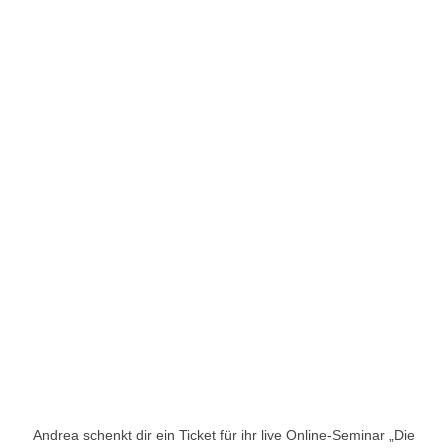
Andrea schenkt dir ein Ticket für ihr live Online-Seminar „Die