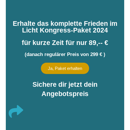
Erhalte das komplette Frieden im
Licht Kongress-Paket 2024
für kurze Zeit für nur 89,-- €
(danach regulärer Preis von 299 € )
Ja, Paket erhalten
Sichere dir jetzt dein
Angebotspreis