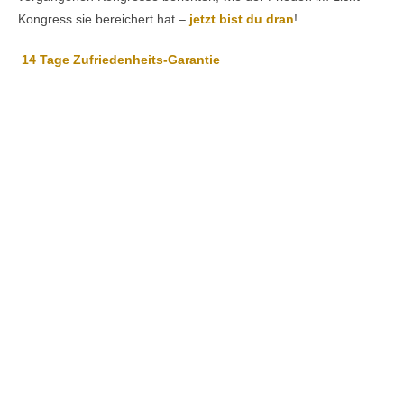
Kongress sie bereichert hat –
jetzt bist du dran
!
14 Tage Zufriedenheits-Garantie