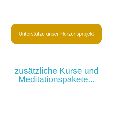
Unterstütze unser Herzensprojekt
zusätzliche Kurse und
Meditationspakete...