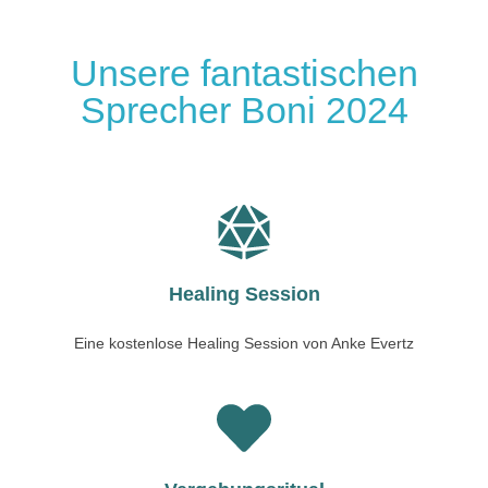
Unsere fantastischen
Sprecher Boni 2024
Healing Session
Eine kostenlose Healing Session von Anke Evertz