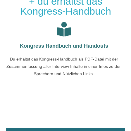
+ du erhältst das
Kongress-Handbuch
Kongress Handbuch und Handouts
Du erhältst das Kongress-Handbuch als PDF-Datei mit der
Zusammenfassung aller Interview Inhalte in einer Infos zu den
Sprechern und Nützlichen Links.