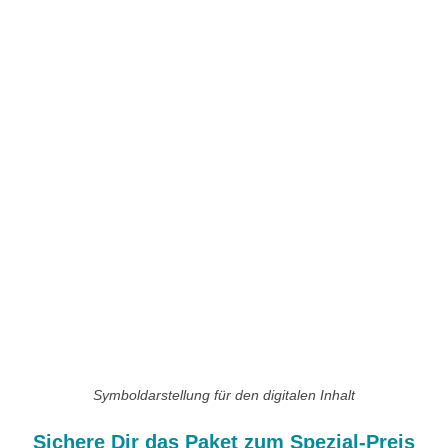
Symboldarstellung für den digitalen Inhalt
Sichere Dir das Paket zum Spezial-Preis