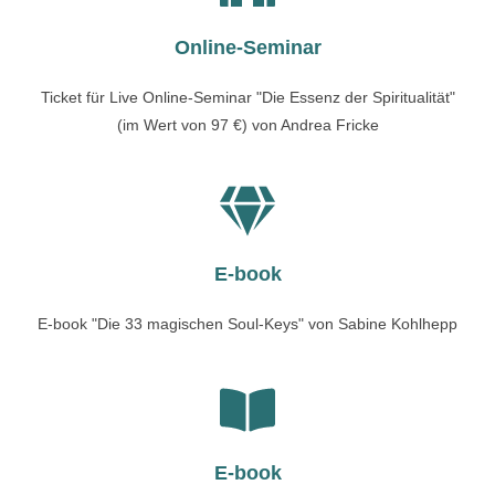
Online-Seminar
Ticket für Live Online-Seminar "Die Essenz der Spiritualität"
(im Wert von 97 €) von Andrea Fricke
E-book
E-book "Die 33 magischen Soul-Keys" von Sabine Kohlhepp
E-book