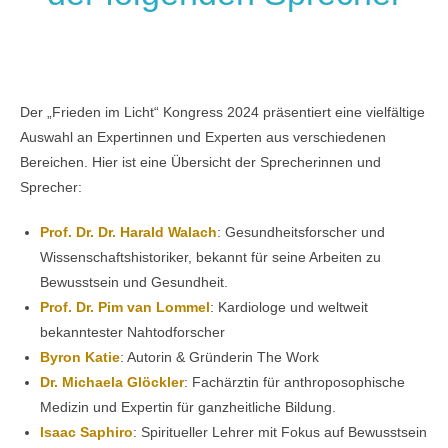
Der „Frieden im Licht“ Kongress 2024 präsentiert eine vielfältige
Auswahl an Expertinnen und Experten aus verschiedenen
Bereichen. Hier ist eine Übersicht der Sprecherinnen und
Sprecher:
Prof. Dr. Dr. Harald Walach
: Gesundheitsforscher und
Wissenschaftshistoriker, bekannt für seine Arbeiten zu
Bewusstsein und Gesundheit.
Prof. Dr. Pim van Lommel
: Kardiologe und weltweit
bekanntester Nahtodforscher
Byron Katie
: Autorin & Gründerin The Work
Dr. Michaela Glöckler
: Fachärztin für anthroposophische
Medizin und Expertin für ganzheitliche Bildung.
Isaac Saphiro
: Spiritueller Lehrer mit Fokus auf Bewusstsein