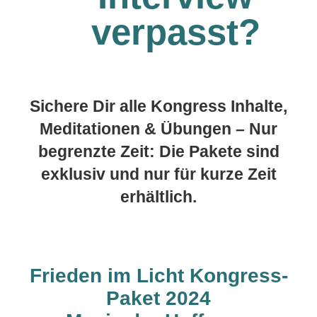
verpasst?
Sichere Dir alle Kongress Inhalte,
Meditationen & Übungen – Nur
begrenzte Zeit: Die Pakete sind
exklusiv und nur für kurze Zeit
erhältlich.
Frieden im Licht Kongress-
Paket 2024