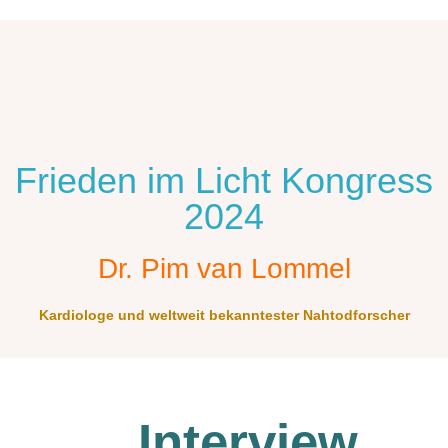
Frieden im Licht Kongress
2024
Dr. Pim van Lommel
Kardiologe und weltweit bekanntester Nahtodforscher
Interview