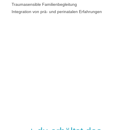
Traumasensible Familienbegleitung
Integration von prä- und perinatalen Erfahrungen