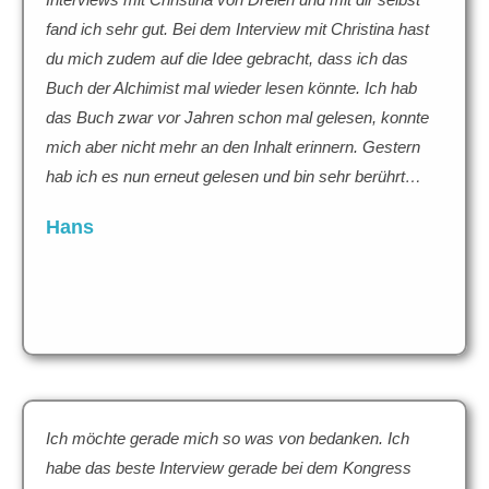
fand ich sehr gut. Bei dem Interview mit Christina hast
du mich zudem auf die Idee gebracht, dass ich das
Buch der Alchimist mal wieder lesen könnte. Ich hab
das Buch zwar vor Jahren schon mal gelesen, konnte
mich aber nicht mehr an den Inhalt erinnern. Gestern
hab ich es nun erneut gelesen und bin sehr berührt…
Hans
Ich möchte gerade mich so was von bedanken. Ich
habe das beste Interview gerade bei dem Kongress