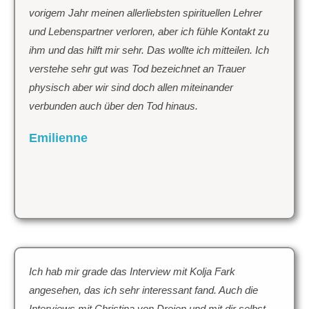
vorigem Jahr meinen allerliebsten spirituellen Lehrer
und Lebenspartner verloren, aber ich fühle Kontakt zu
ihm und das hilft mir sehr. Das wollte ich mitteilen. Ich
verstehe sehr gut was Tod bezeichnet an Trauer
physisch aber wir sind doch allen miteinander
verbunden auch über den Tod hinaus.
Emilienne
Ich hab mir grade das Interview mit Kolja Fark
angesehen, das ich sehr interessant fand. Auch die
Interviews mit Christina von Dreien und mit dir selbst