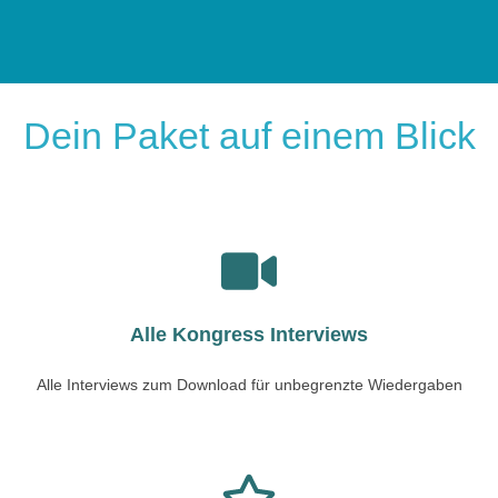
Dein Paket auf einem Blick
Alle Kongress Interviews
Alle Interviews zum Download für unbegrenzte Wiedergaben