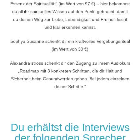
Essenz der Spiritualität“ (im Wert von 97 €) – hier bekommst
du all ihr spirituelles Wissen auf den Punkt gebracht, damit
du deinen Weg zur Liebe, Lebendigkeit und Freiheit leicht
und klar erkennen kannst.
Sophya Susanne schenkt dir ein kraftvolles Vergebungsritual
(im Wert von 30 €)
Alexandra stross schenkt dir den Zugang zu ihrem Audiokurs
„Roadmap mit 3 konkreten Schritten, die dir Halt und
Sicherheit beim Gesundwerden geben. Bei jedem einzelnen
deiner Schritte.“
Du erhältst die Interviews
der folgenden Sprecher