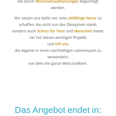
die durch
Monokulturpflanzungen
begünstigt
werden.
Wir setzen uns dafür ein, eine
vielfältige Natur
zu
schaffen, die nicht nur das Ökosystem stärkt,
sondern auch
Schutz für Tiere
und
Menschen
bietet.
Sei Teil dieses wichtigen Projekts
und
hilf uns
,
die Algarve in einen nachhaltigen Lebensraum zu
verwandeln,
von dem die ganze Welt profitiert.
Das Angebot endet in: