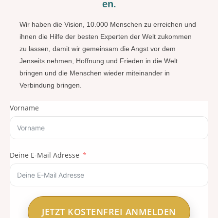
en.
Wir haben die Vision, 10.000 Menschen zu erreichen und
ihnen die Hilfe der besten Experten der Welt zukommen
zu lassen, damit wir gemeinsam die Angst vor dem
Jenseits nehmen, Hoffnung und Frieden in die Welt
bringen und die Menschen wieder miteinander in
Verbindung bringen.
Vorname
Deine E-Mail Adresse
JETZT KOSTENFREI ANMELDEN