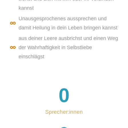
kannst
Unausgesprochenes aussprechen und
damit Heilung in dein Leben bringen kannst
aus deiner Leere ausbrichst und einen Weg
der Wahrhaftigkeit in Selbstliebe
einschlägst
0
Sprecher:innen