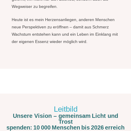
Wegweiser zu begreifen.
Heute ist es mein Herzensanliegen, anderen Menschen
neue Perspektiven zu eröffnen – damit aus Schmerz
Wachstum entstehen kann und ein Leben im Einklang mit
der eigenen Essenz wieder möglich wird.
Leitbild
Unsere Vision – gemeinsam Licht und
Trost
spenden: 10 000 Menschen bis 2026 erreich