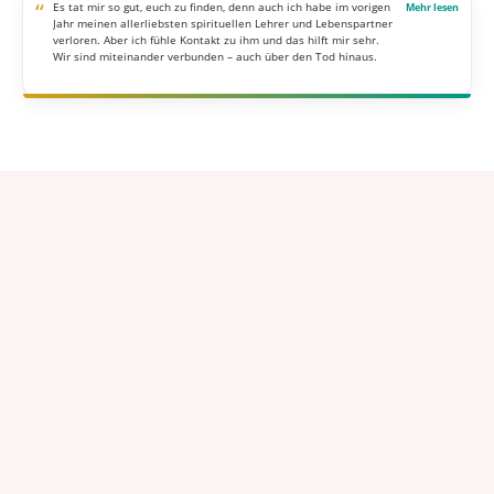
“
Es tat mir so gut, euch zu finden, denn auch ich habe im vorigen
Jahr meinen allerliebsten spirituellen Lehrer und Lebenspartner
verloren. Aber ich fühle Kontakt zu ihm und das hilft mir sehr.
Wir sind miteinander verbunden – auch über den Tod hinaus.