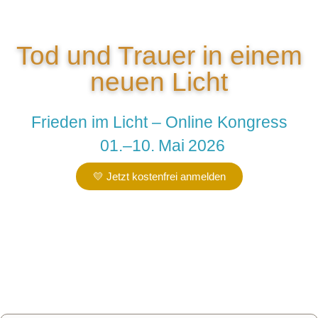
Tod und Trauer in einem
neuen Licht
Frieden im Licht – Online Kongress
01.–10. Mai 2026
💛 Jetzt kostenfrei anmelden