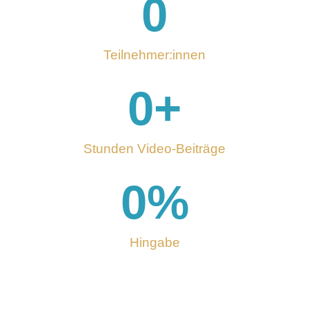
0
Teilnehmer:innen
0
+
Stunden Video-Beiträge
0
%
Hingabe